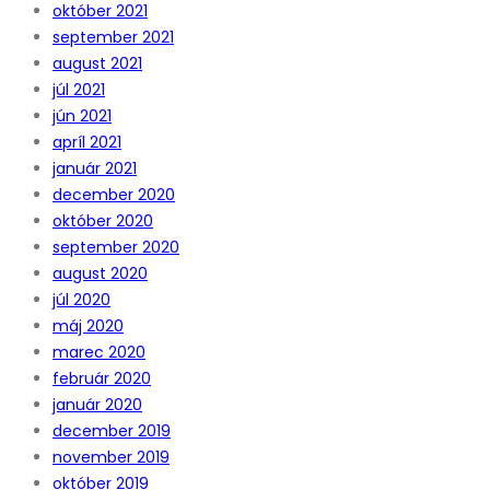
október 2021
september 2021
august 2021
júl 2021
jún 2021
apríl 2021
január 2021
december 2020
október 2020
september 2020
august 2020
júl 2020
máj 2020
marec 2020
február 2020
január 2020
december 2019
november 2019
október 2019