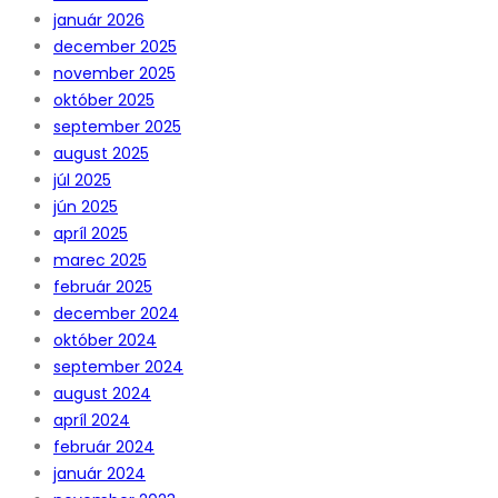
január 2026
december 2025
november 2025
október 2025
september 2025
august 2025
júl 2025
jún 2025
apríl 2025
marec 2025
február 2025
december 2024
október 2024
september 2024
august 2024
apríl 2024
február 2024
január 2024