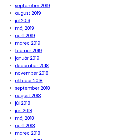
september 2019
august 2019
júl 2019
máj 2019
apríl 2019
marec 2019
február 2019
január 2019
december 2018
november 2018
október 2018
september 2018
august 2018
júl 2018
jún 2018
máj 2018
apríl 2018
marec 2018