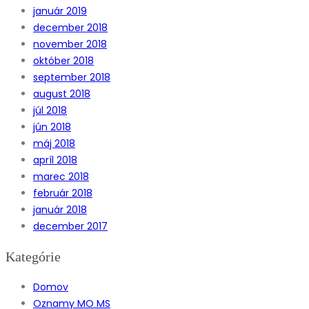
január 2019
december 2018
november 2018
október 2018
september 2018
august 2018
júl 2018
jún 2018
máj 2018
apríl 2018
marec 2018
február 2018
január 2018
december 2017
Kategórie
Domov
Oznamy MO MS