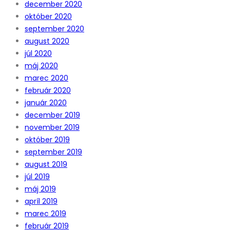
december 2020
október 2020
september 2020
august 2020
júl 2020
máj 2020
marec 2020
február 2020
január 2020
december 2019
november 2019
október 2019
september 2019
august 2019
júl 2019
máj 2019
apríl 2019
marec 2019
február 2019