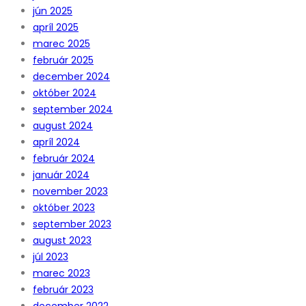
jún 2025
apríl 2025
marec 2025
február 2025
december 2024
október 2024
september 2024
august 2024
apríl 2024
február 2024
január 2024
november 2023
október 2023
september 2023
august 2023
júl 2023
marec 2023
február 2023
december 2022