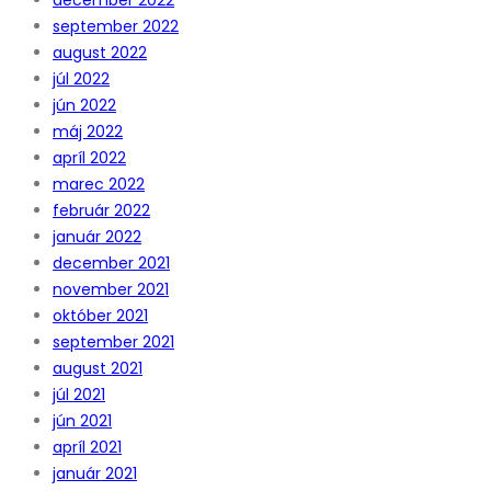
september 2022
august 2022
júl 2022
jún 2022
máj 2022
apríl 2022
marec 2022
február 2022
január 2022
december 2021
november 2021
október 2021
september 2021
august 2021
júl 2021
jún 2021
apríl 2021
január 2021