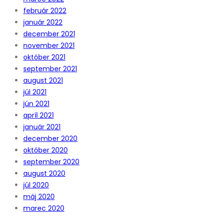
február 2022
január 2022
december 2021
november 2021
október 2021
september 2021
august 2021
júl 2021
jún 2021
apríl 2021
január 2021
december 2020
október 2020
september 2020
august 2020
júl 2020
máj 2020
marec 2020