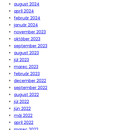
august 2024
apríl 2024
február 2024
január 2024
november 2023
október 2023
september 2023
august 2023
júl 2023
marec 2023
február 2023
december 2022
september 2022
august 2022
júl 2022
jún 2022
máj 2022
apríl 2022
marec 2022