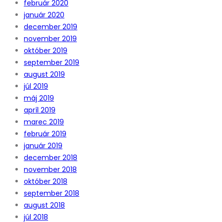
február 2020
január 2020
december 2019
november 2019
október 2019
september 2019
august 2019
júl 2019
máj 2019
apríl 2019
marec 2019
február 2019
január 2019
december 2018
november 2018
október 2018
september 2018
august 2018
júl 2018