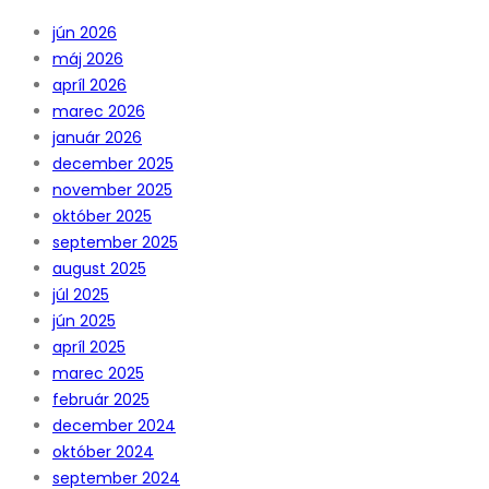
jún 2026
máj 2026
apríl 2026
marec 2026
január 2026
december 2025
november 2025
október 2025
september 2025
august 2025
júl 2025
jún 2025
apríl 2025
marec 2025
február 2025
december 2024
október 2024
september 2024