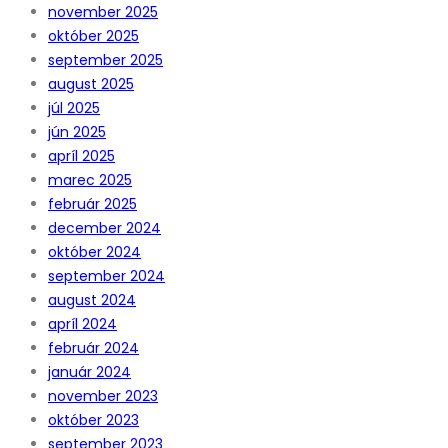
november 2025
október 2025
september 2025
august 2025
júl 2025
jún 2025
apríl 2025
marec 2025
február 2025
december 2024
október 2024
september 2024
august 2024
apríl 2024
február 2024
január 2024
november 2023
október 2023
september 2023