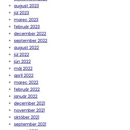
august 2023
júl 2023
marec 2023
február 2023
december 2022
september 2022
august 2022
júl 2022
jún 2022
máj 2022
apríl 2022
marec 2022
február 2022
január 2022
december 2021
november 2021
október 2021
september 2021