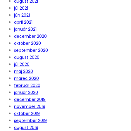
august 2021
júl 2021
jún 2021
apríl 2021
január 2021
december 2020
október 2020
september 2020
august 2020
júl 2020
máj 2020
marec 2020
február 2020
január 2020
december 2019
november 2019
október 2019
september 2019
august 2019