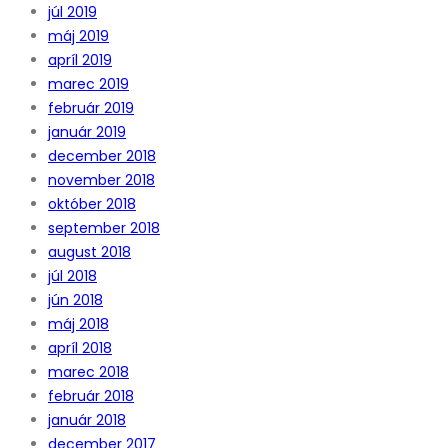
júl 2019
máj 2019
apríl 2019
marec 2019
február 2019
január 2019
december 2018
november 2018
október 2018
september 2018
august 2018
júl 2018
jún 2018
máj 2018
apríl 2018
marec 2018
február 2018
január 2018
december 2017