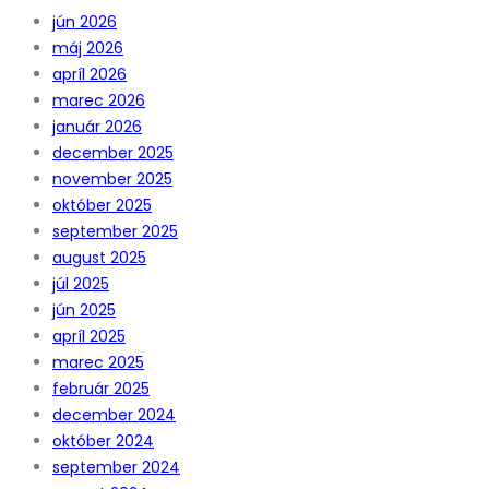
jún 2026
máj 2026
apríl 2026
marec 2026
január 2026
december 2025
november 2025
október 2025
september 2025
august 2025
júl 2025
jún 2025
apríl 2025
marec 2025
február 2025
december 2024
október 2024
september 2024