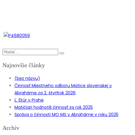
Najnovšie články
(bez názvu)
Činnosť Miestneho odboru Matice slovenskej v
Abraháme za 2. štvrťrok 2026
Ľ. Štúr v Prahe
Matičiari hodnotili činnosť za rok 2025
Správa o činnosti MO MS v Abraháme v roku 2025
Archív