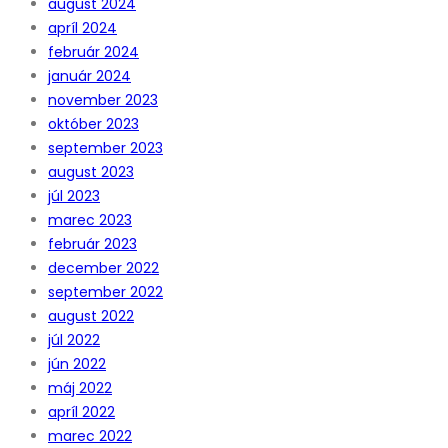
august 2024
apríl 2024
február 2024
január 2024
november 2023
október 2023
september 2023
august 2023
júl 2023
marec 2023
február 2023
december 2022
september 2022
august 2022
júl 2022
jún 2022
máj 2022
apríl 2022
marec 2022