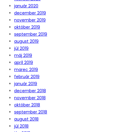
január 2020
december 2019
november 2019
október 2019
september 2019
august 2019
júl 2019
máj 2019
apríl 2019
marec 2019
február 2019
január 2019
december 2018
november 2018
október 2018
september 2018
august 2018
júl 2018