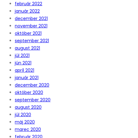
február 2022
január 2022
december 2021
november 2021
október 2021
september 2021
august 2021
júl 2021
jún 2021
apríl 2021
január 2021
december 2020
október 2020
september 2020
august 2020
júl 2020
máj 2020
marec 2020
február 2020