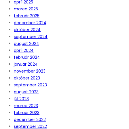
apríl 2025
marec 2025
február 2025
december 2024
október 2024
september 2024
august 2024
apríl 2024
február 2024
január 2024
november 2023
október 2023
september 2023
august 2023
júl 2023
marec 2023
február 2023
december 2022
september 2022