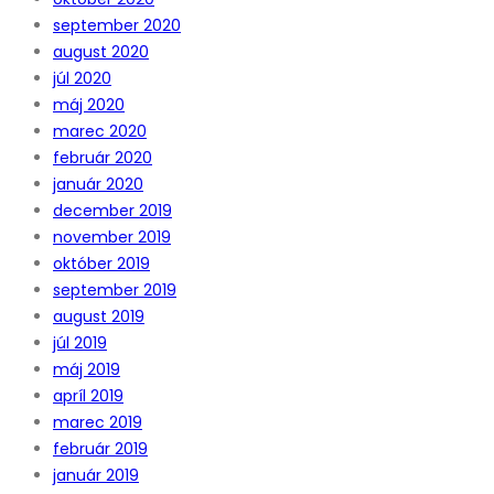
september 2020
august 2020
júl 2020
máj 2020
marec 2020
február 2020
január 2020
december 2019
november 2019
október 2019
september 2019
august 2019
júl 2019
máj 2019
apríl 2019
marec 2019
február 2019
január 2019