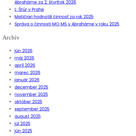
Abraháme za 2. štvrťrok 2026
Ľ. Štúr v Prahe
Matičiari hodnotili činnosť za rok 2025
Správa o činnosti MO MS v Abraháme v roku 2025
Archív
jún 2026
máj 2026
apríl 2026
marec 2026
január 2026
december 2025
november 2025
október 2025
september 2025
august 2025
júl 2025
jún 2025