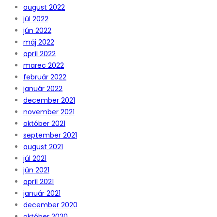
august 2022
júl 2022
jún 2022
máj 2022
apríl 2022
marec 2022
február 2022
január 2022
december 2021
november 2021
október 2021
september 2021
august 2021
júl 2021
jún 2021
apríl 2021
január 2021
december 2020
október 2020