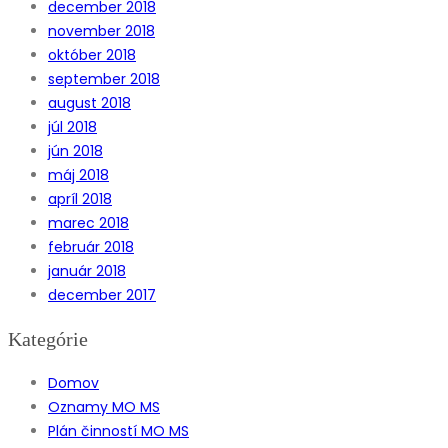
december 2018
november 2018
október 2018
september 2018
august 2018
júl 2018
jún 2018
máj 2018
apríl 2018
marec 2018
február 2018
január 2018
december 2017
Kategórie
Domov
Oznamy MO MS
Plán činností MO MS