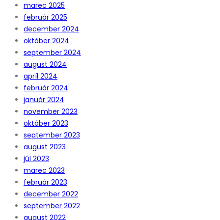
marec 2025
február 2025
december 2024
október 2024
september 2024
august 2024
apríl 2024
február 2024
január 2024
november 2023
október 2023
september 2023
august 2023
júl 2023
marec 2023
február 2023
december 2022
september 2022
august 2022