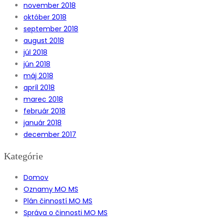
november 2018
október 2018
september 2018
august 2018
júl 2018
jún 2018
máj 2018
apríl 2018
marec 2018
február 2018
január 2018
december 2017
Kategórie
Domov
Oznamy MO MS
Plán činností MO MS
Správa o činnosti MO MS