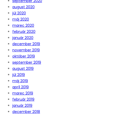
september 2020
august 2020
júl 2020
máj 2020
marec 2020
február 2020
január 2020
december 2019
november 2019
október 2019
september 2019
august 2019
júl 2019
máj 2019
apríl 2019
marec 2019
február 2019
január 2019
december 2018