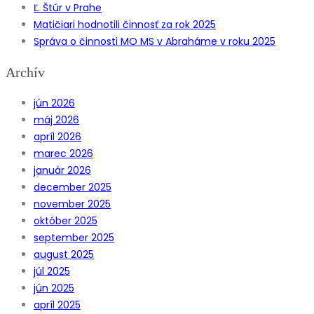
Ľ. Štúr v Prahe
Matičiari hodnotili činnosť za rok 2025
Správa o činnosti MO MS v Abraháme v roku 2025
Archív
jún 2026
máj 2026
apríl 2026
marec 2026
január 2026
december 2025
november 2025
október 2025
september 2025
august 2025
júl 2025
jún 2025
apríl 2025