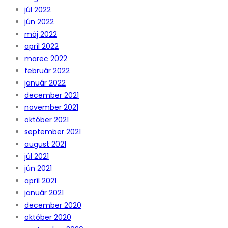
júl 2022
jún 2022
máj 2022
apríl 2022
marec 2022
február 2022
január 2022
december 2021
november 2021
október 2021
september 2021
august 2021
júl 2021
jún 2021
apríl 2021
január 2021
december 2020
október 2020