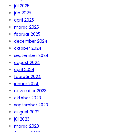
júl 2025
jún 2025
apríl 2025
marec 2025
február 2025
december 2024
október 2024
september 2024
august 2024
apríl 2024
február 2024
január 2024
november 2023
október 2023
september 2023
august 2023
júl 2023
marec 2023