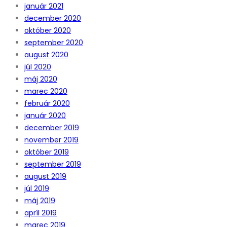
január 2021
december 2020
október 2020
september 2020
august 2020
júl 2020
máj 2020
marec 2020
február 2020
január 2020
december 2019
november 2019
október 2019
september 2019
august 2019
júl 2019
máj 2019
apríl 2019
marec 2019