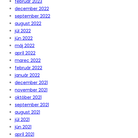
február 2023
december 2022
september 2022
august 2022
júl 2022
jún 2022
máj 2022
apríl 2022
marec 2022
február 2022
január 2022
december 2021
november 2021
október 2021
september 2021
august 2021
júl 2021
jún 2021
apríl 2021