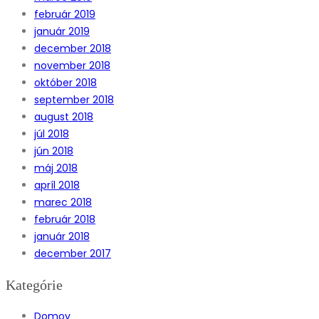
február 2019
január 2019
december 2018
november 2018
október 2018
september 2018
august 2018
júl 2018
jún 2018
máj 2018
apríl 2018
marec 2018
február 2018
január 2018
december 2017
Kategórie
Domov