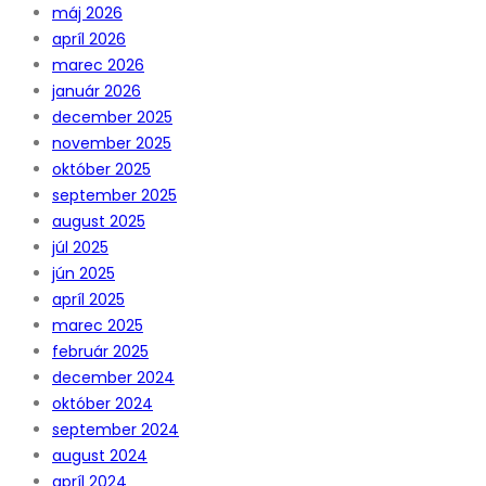
máj 2026
apríl 2026
marec 2026
január 2026
december 2025
november 2025
október 2025
september 2025
august 2025
júl 2025
jún 2025
apríl 2025
marec 2025
február 2025
december 2024
október 2024
september 2024
august 2024
apríl 2024