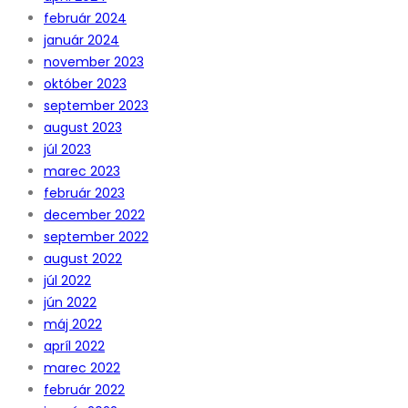
február 2024
január 2024
november 2023
október 2023
september 2023
august 2023
júl 2023
marec 2023
február 2023
december 2022
september 2022
august 2022
júl 2022
jún 2022
máj 2022
apríl 2022
marec 2022
február 2022