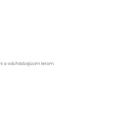
ami a odchádzajúcim letom.