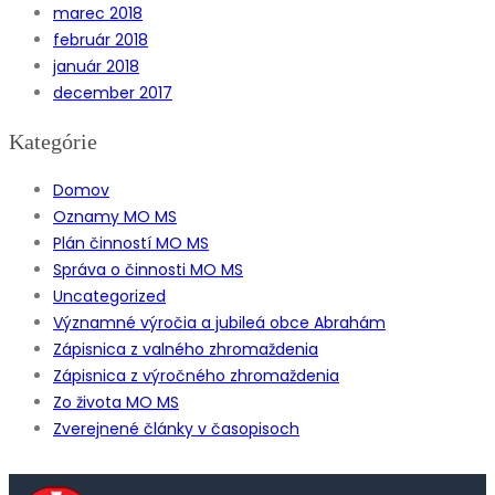
marec 2018
február 2018
január 2018
december 2017
Kategórie
Domov
Oznamy MO MS
Plán činností MO MS
Správa o činnosti MO MS
Uncategorized
Významné výročia a jubileá obce Abrahám
Zápisnica z valného zhromaždenia
Zápisnica z výročného zhromaždenia
Zo života MO MS
Zverejnené články v časopisoch