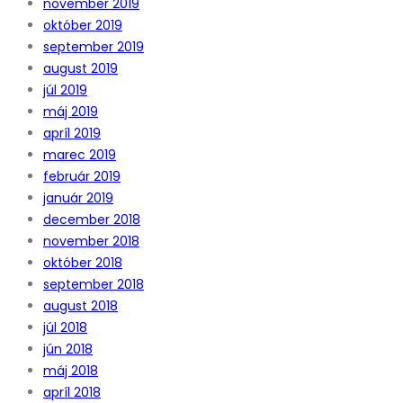
november 2019
október 2019
september 2019
august 2019
júl 2019
máj 2019
apríl 2019
marec 2019
február 2019
január 2019
december 2018
november 2018
október 2018
september 2018
august 2018
júl 2018
jún 2018
máj 2018
apríl 2018