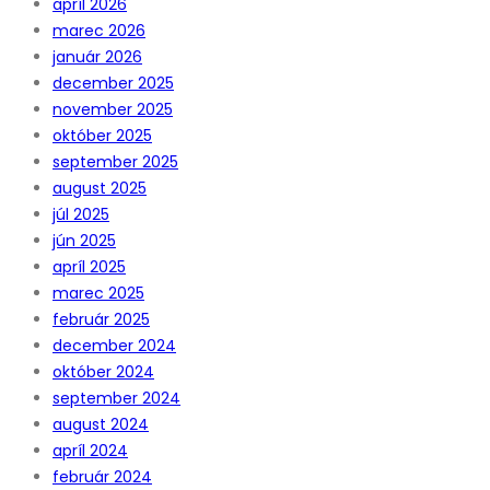
apríl 2026
marec 2026
január 2026
december 2025
november 2025
október 2025
september 2025
august 2025
júl 2025
jún 2025
apríl 2025
marec 2025
február 2025
december 2024
október 2024
september 2024
august 2024
apríl 2024
február 2024