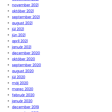
november 2021
október 2021
september 2021
august 2021
júl 2021
jún 2021
apríl 2021
január 2021
december 2020
október 2020
september 2020
august 2020
júl 2020
máj 2020
marec 2020
február 2020
január 2020
december 2019