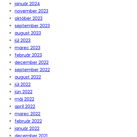
január 2024
november 2023
október 2023
september 2023
august 2023
júl 2023
marec 2023
február 2023
december 2022
september 2022
august 2022
júl 2022
jún 2022
máj 2022
apríl 2022
marec 2022
február 2022
január 2022
december 2021