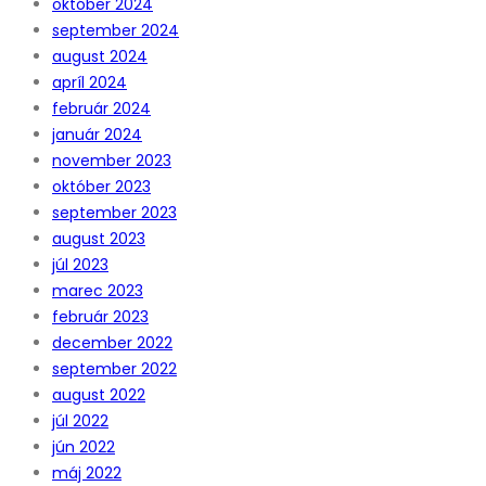
október 2024
september 2024
august 2024
apríl 2024
február 2024
január 2024
november 2023
október 2023
september 2023
august 2023
júl 2023
marec 2023
február 2023
december 2022
september 2022
august 2022
júl 2022
jún 2022
máj 2022