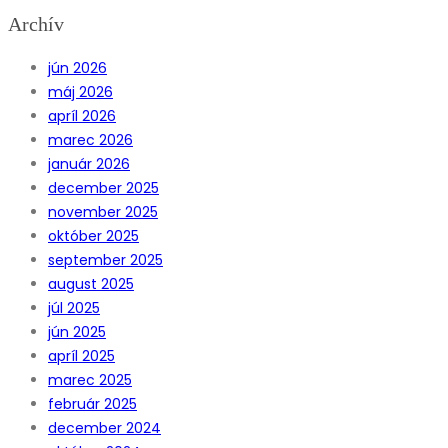
Archív
jún 2026
máj 2026
apríl 2026
marec 2026
január 2026
december 2025
november 2025
október 2025
september 2025
august 2025
júl 2025
jún 2025
apríl 2025
marec 2025
február 2025
december 2024