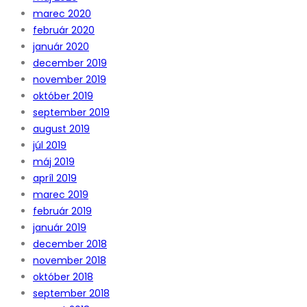
marec 2020
február 2020
január 2020
december 2019
november 2019
október 2019
september 2019
august 2019
júl 2019
máj 2019
apríl 2019
marec 2019
február 2019
január 2019
december 2018
november 2018
október 2018
september 2018