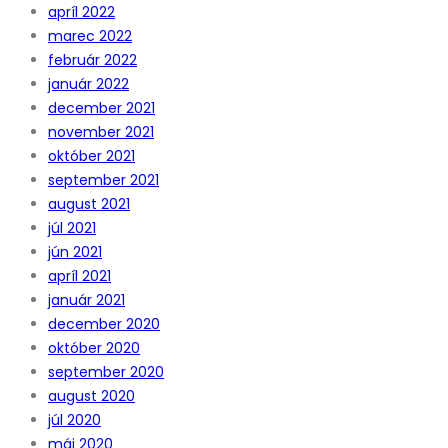
apríl 2022
marec 2022
február 2022
január 2022
december 2021
november 2021
október 2021
september 2021
august 2021
júl 2021
jún 2021
apríl 2021
január 2021
december 2020
október 2020
september 2020
august 2020
júl 2020
máj 2020