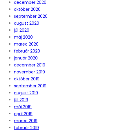
december 2020
október 2020
september 2020
august 2020
júl 2020
máj 2020
marec 2020
február 2020
január 2020
december 2019
november 2019
október 2019
september 2019
august 2019
júl 2019
máj 2019
apríl 2019
marec 2019
február 2019