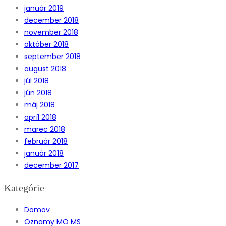
január 2019
december 2018
november 2018
október 2018
september 2018
august 2018
júl 2018
jún 2018
máj 2018
apríl 2018
marec 2018
február 2018
január 2018
december 2017
Kategórie
Domov
Oznamy MO MS