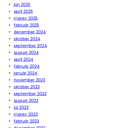
jún 2025
apríl 2025
marec 2025
február 2025
december 2024
október 2024
september 2024
august 2024
apríl 2024
február 2024
január 2024
november 2023
október 2023
september 2023
august 2023
júl 2023
marec 2023
február 2023
december 2022