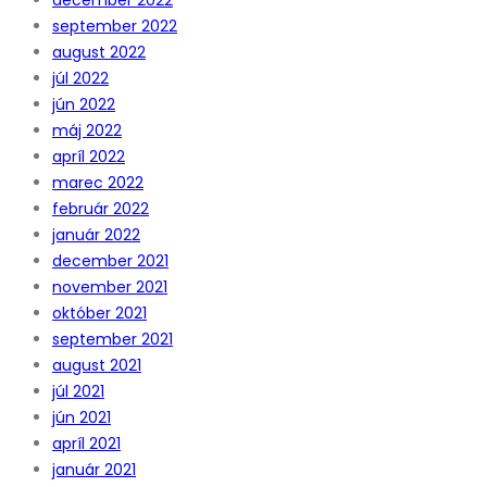
september 2022
august 2022
júl 2022
jún 2022
máj 2022
apríl 2022
marec 2022
február 2022
január 2022
december 2021
november 2021
október 2021
september 2021
august 2021
júl 2021
jún 2021
apríl 2021
január 2021