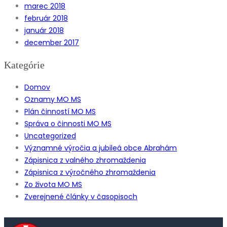
marec 2018
február 2018
január 2018
december 2017
Kategórie
Domov
Oznamy MO MS
Plán činností MO MS
Správa o činnosti MO MS
Uncategorized
Významné výročia a jubileá obce Abrahám
Zápisnica z valného zhromaždenia
Zápisnica z výročného zhromaždenia
Zo života MO MS
Zverejnené články v časopisoch