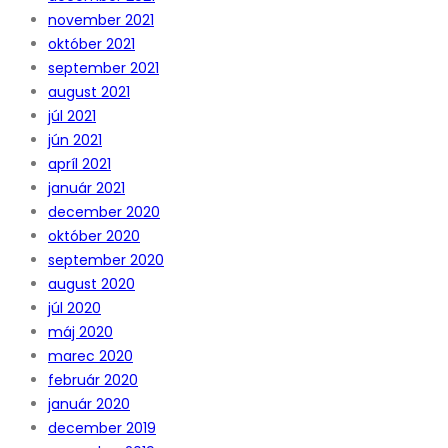
november 2021
október 2021
september 2021
august 2021
júl 2021
jún 2021
apríl 2021
január 2021
december 2020
október 2020
september 2020
august 2020
júl 2020
máj 2020
marec 2020
február 2020
január 2020
december 2019