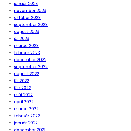
január 2024
november 2023
október 2023
september 2023
august 2023
júl 2023
marec 2023
február 2023
december 2022
september 2022
august 2022
júl 2022
jún 2022
máj 2022
apríl 2022
marec 2022
február 2022
január 2022
december 2021