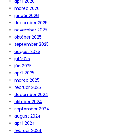
apríl 2026
marec 2026
január 2026
december 2025
november 2025
október 2025
september 2025
august 2025
júl 2025
jún 2025
apríl 2025
marec 2025
február 2025
december 2024
október 2024
september 2024
august 2024
apríl 2024
február 2024