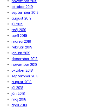
november 2019
október 2019
september 2019
august 2019
júl 2019
máj 2019
apríl 2019
marec 2019
február 2019
január 2019
december 2018
november 2018
október 2018
september 2018
august 2018
júl 2018
jún 2018
máj 2018
apríl 2018