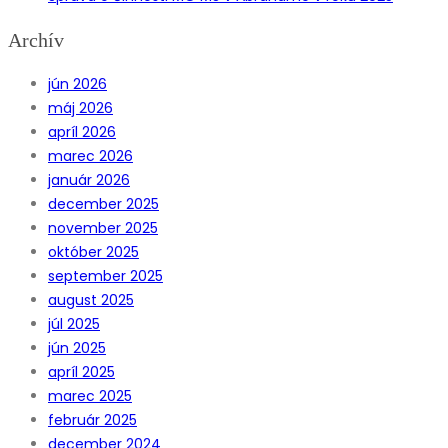
Archív
jún 2026
máj 2026
apríl 2026
marec 2026
január 2026
december 2025
november 2025
október 2025
september 2025
august 2025
júl 2025
jún 2025
apríl 2025
marec 2025
február 2025
december 2024