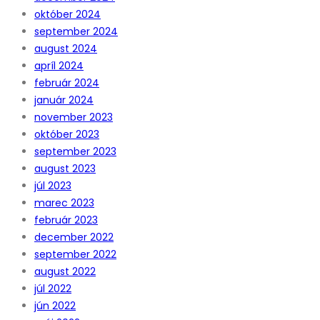
október 2024
september 2024
august 2024
apríl 2024
február 2024
január 2024
november 2023
október 2023
september 2023
august 2023
júl 2023
marec 2023
február 2023
december 2022
september 2022
august 2022
júl 2022
jún 2022