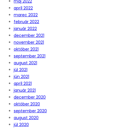
máj 2022
apríl 2022
marec 2022
február 2022
január 2022
december 2021
november 2021
október 2021
september 2021
august 2021
júl 2021
jún 2021
apríl 2021
január 2021
december 2020
október 2020
september 2020
august 2020
júl 2020