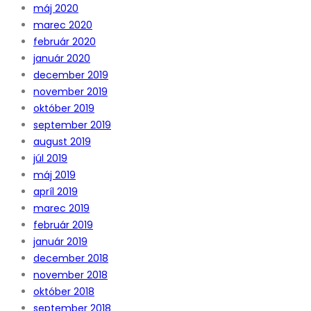
máj 2020
marec 2020
február 2020
január 2020
december 2019
november 2019
október 2019
september 2019
august 2019
júl 2019
máj 2019
apríl 2019
marec 2019
február 2019
január 2019
december 2018
november 2018
október 2018
september 2018