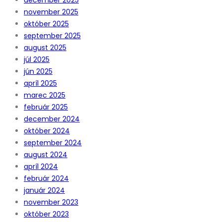
november 2025
október 2025
september 2025
august 2025
júl 2025
jún 2025
apríl 2025
marec 2025
február 2025
december 2024
október 2024
september 2024
august 2024
apríl 2024
február 2024
január 2024
november 2023
október 2023