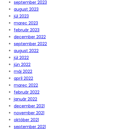
september 2023
august 2023
júl 2023
marec 2023
február 2023
december 2022
september 2022
august 2022
júl 2022
jún 2022
máj 2022
apríl 2022
marec 2022
február 2022
január 2022
december 2021
november 2021
október 2021
september 2021