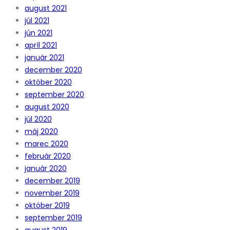
august 2021
júl 2021
jún 2021
apríl 2021
január 2021
december 2020
október 2020
september 2020
august 2020
júl 2020
máj 2020
marec 2020
február 2020
január 2020
december 2019
november 2019
október 2019
september 2019
august 2019