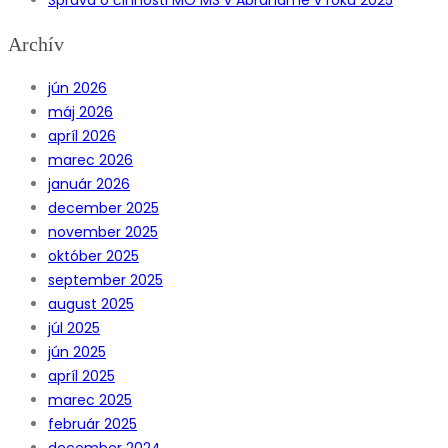
Archív
jún 2026
máj 2026
apríl 2026
marec 2026
január 2026
december 2025
november 2025
október 2025
september 2025
august 2025
júl 2025
jún 2025
apríl 2025
marec 2025
február 2025
december 2024