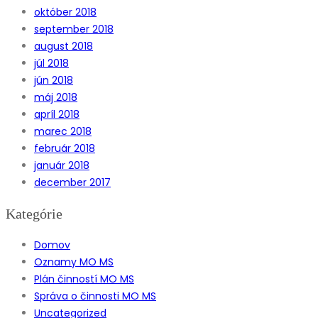
október 2018
september 2018
august 2018
júl 2018
jún 2018
máj 2018
apríl 2018
marec 2018
február 2018
január 2018
december 2017
Kategórie
Domov
Oznamy MO MS
Plán činností MO MS
Správa o činnosti MO MS
Uncategorized