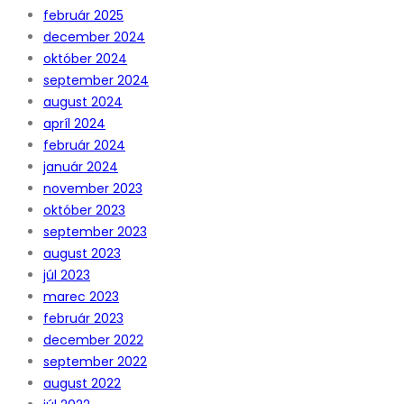
február 2025
december 2024
október 2024
september 2024
august 2024
apríl 2024
február 2024
január 2024
november 2023
október 2023
september 2023
august 2023
júl 2023
marec 2023
február 2023
december 2022
september 2022
august 2022