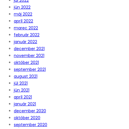
júl 2022
jún 2022
máj 2022
apríl 2022
marec 2022
február 2022
január 2022
december 2021
november 2021
október 2021
september 2021
august 2021
júl 2021
jún 2021
apríl 2021
január 2021
december 2020
október 2020
september 2020