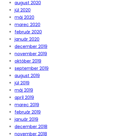
august 2020
júl 2020
máj 2020
marec 2020
február 2020
január 2020
december 2019
november 2019
október 2019
september 2019
august 2019
júl 2019
máj 2019
apríl 2019
marec 2019
február 2019
január 2019
december 2018
november 2018