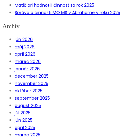
Matičiari hodnotili činnosť za rok 2025
Správa o činnosti MO MS v Abraháme v roku 2025
Archív
jún 2026
máj 2026
apríl 2026
marec 2026
január 2026
december 2025
november 2025
október 2025
september 2025
august 2025
júl 2025
jún 2025
apríl 2025
marec 2025