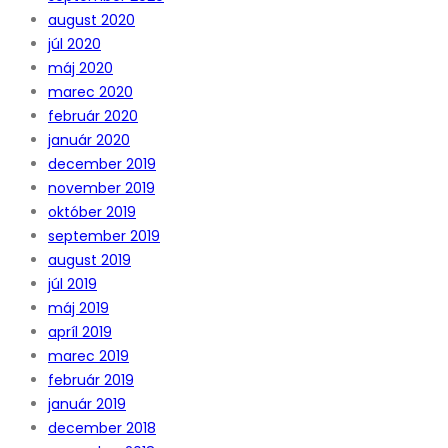
august 2020
júl 2020
máj 2020
marec 2020
február 2020
január 2020
december 2019
november 2019
október 2019
september 2019
august 2019
júl 2019
máj 2019
apríl 2019
marec 2019
február 2019
január 2019
december 2018