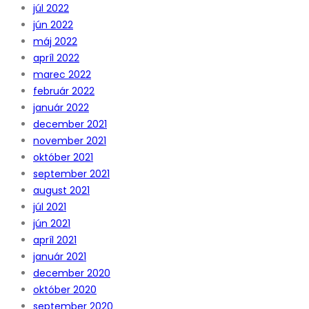
júl 2022
jún 2022
máj 2022
apríl 2022
marec 2022
február 2022
január 2022
december 2021
november 2021
október 2021
september 2021
august 2021
júl 2021
jún 2021
apríl 2021
január 2021
december 2020
október 2020
september 2020