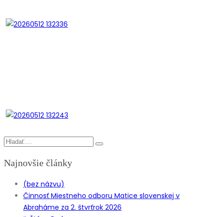
Najnovšie články
(bez názvu)
Činnosť Miestneho odboru Matice slovenskej v
Abraháme za 2. štvrťrok 2026