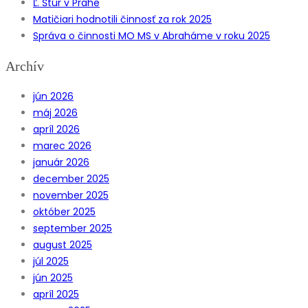
Ľ. Štúr v Prahe
Matičiari hodnotili činnosť za rok 2025
Správa o činnosti MO MS v Abraháme v roku 2025
Archív
jún 2026
máj 2026
apríl 2026
marec 2026
január 2026
december 2025
november 2025
október 2025
september 2025
august 2025
júl 2025
jún 2025
apríl 2025