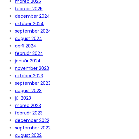
marec 2025
február 2025
december 2024
október 2024
september 2024
august 2024
apríl 2024
február 2024
január 2024
november 2023
október 2023
september 2023
august 2023
júl 2023
marec 2023
február 2023
december 2022
september 2022
august 2022