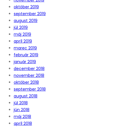
október 2019
september 2019
august 2019
júl 2019
máj 2019
apríl 2019
marec 2019
február 2019
január 2019
december 2018
november 2018
október 2018
september 2018
august 2018
júl 2018
jún 2018
máj 2018
apríl 2018