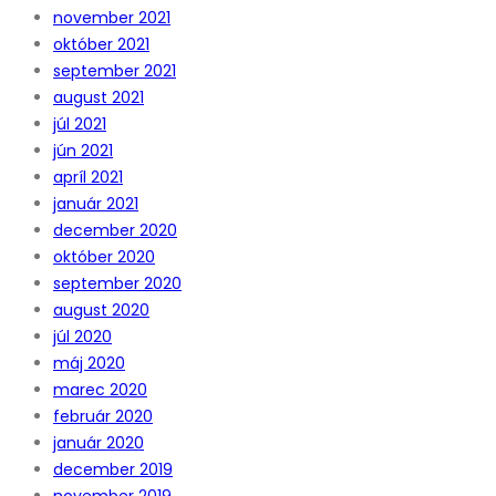
november 2021
október 2021
september 2021
august 2021
júl 2021
jún 2021
apríl 2021
január 2021
december 2020
október 2020
september 2020
august 2020
júl 2020
máj 2020
marec 2020
február 2020
január 2020
december 2019
november 2019