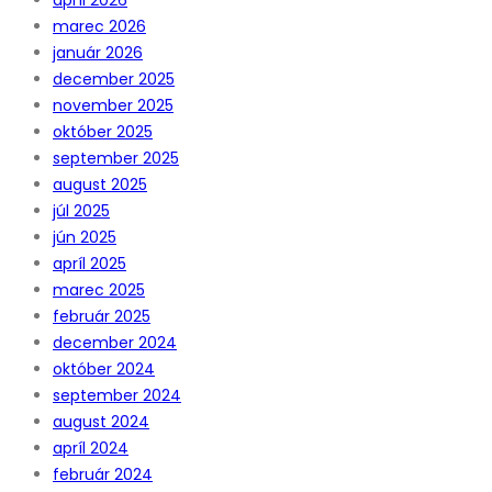
marec 2026
január 2026
december 2025
november 2025
október 2025
september 2025
august 2025
júl 2025
jún 2025
apríl 2025
marec 2025
február 2025
december 2024
október 2024
september 2024
august 2024
apríl 2024
február 2024