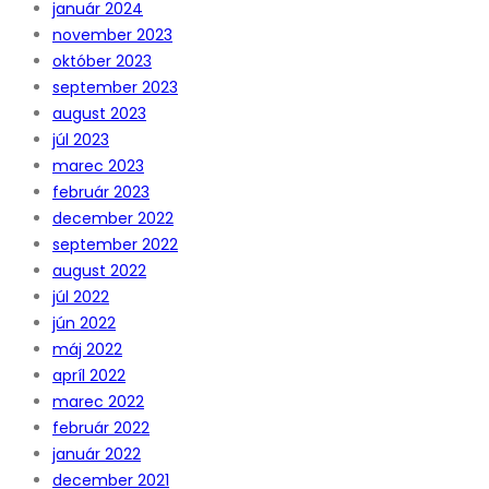
január 2024
november 2023
október 2023
september 2023
august 2023
júl 2023
marec 2023
február 2023
december 2022
september 2022
august 2022
júl 2022
jún 2022
máj 2022
apríl 2022
marec 2022
február 2022
január 2022
december 2021