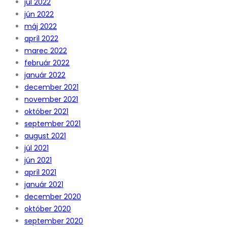
júl 2022
jún 2022
máj 2022
apríl 2022
marec 2022
február 2022
január 2022
december 2021
november 2021
október 2021
september 2021
august 2021
júl 2021
jún 2021
apríl 2021
január 2021
december 2020
október 2020
september 2020