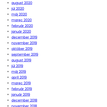
august 2020
júl 2020
máj 2020
marec 2020
február 2020
január 2020
december 2019
november 2019
október 2019
september 2019
august 2019
júl 2019
máj 2019
apríl 2019
marec 2019
február 2019
január 2019
december 2018
november 2018