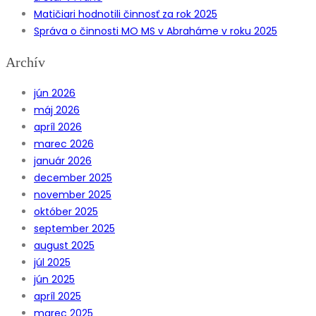
Matičiari hodnotili činnosť za rok 2025
Správa o činnosti MO MS v Abraháme v roku 2025
Archív
jún 2026
máj 2026
apríl 2026
marec 2026
január 2026
december 2025
november 2025
október 2025
september 2025
august 2025
júl 2025
jún 2025
apríl 2025
marec 2025