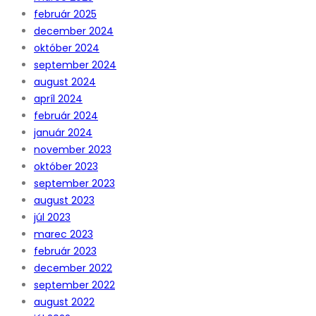
február 2025
december 2024
október 2024
september 2024
august 2024
apríl 2024
február 2024
január 2024
november 2023
október 2023
september 2023
august 2023
júl 2023
marec 2023
február 2023
december 2022
september 2022
august 2022