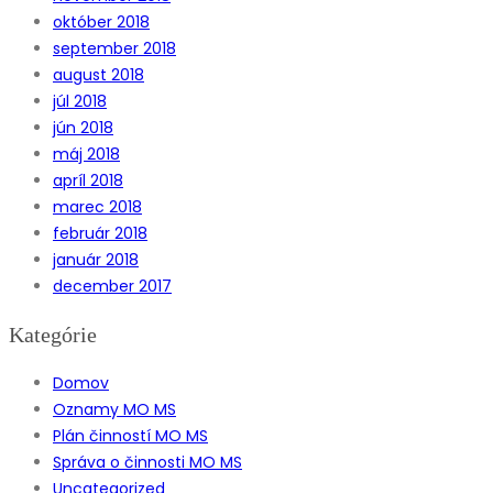
október 2018
september 2018
august 2018
júl 2018
jún 2018
máj 2018
apríl 2018
marec 2018
február 2018
január 2018
december 2017
Kategórie
Domov
Oznamy MO MS
Plán činností MO MS
Správa o činnosti MO MS
Uncategorized