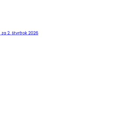
a 2. štvrťrok 2026