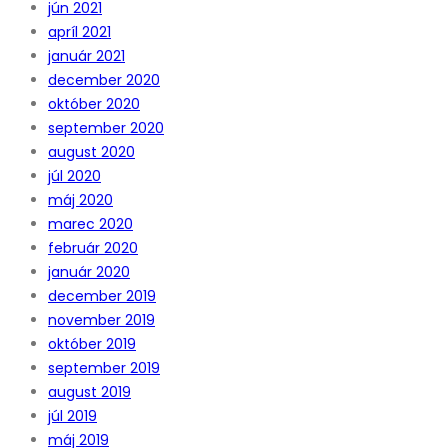
jún 2021
apríl 2021
január 2021
december 2020
október 2020
september 2020
august 2020
júl 2020
máj 2020
marec 2020
február 2020
január 2020
december 2019
november 2019
október 2019
september 2019
august 2019
júl 2019
máj 2019