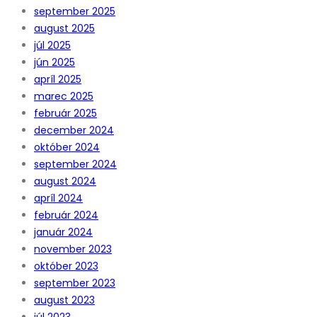
september 2025
august 2025
júl 2025
jún 2025
apríl 2025
marec 2025
február 2025
december 2024
október 2024
september 2024
august 2024
apríl 2024
február 2024
január 2024
november 2023
október 2023
september 2023
august 2023
júl 2023