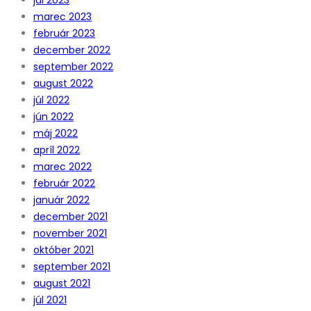
marec 2023
február 2023
december 2022
september 2022
august 2022
júl 2022
jún 2022
máj 2022
apríl 2022
marec 2022
február 2022
január 2022
december 2021
november 2021
október 2021
september 2021
august 2021
júl 2021