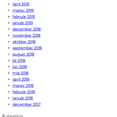
apríl 2019
marec 2019
február 2019
január 2019
december 2018
november 2018
október 2018
september 2018
august 2018
júl 2018
jún 2018
máj 2018
apríl 2018
marec 2018
február 2018
január 2018
december 2017
Kategórie