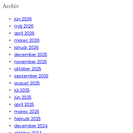
Archív
jún 2026
máj 2026
apríl 2026
marec 2026
január 2026
december 2025
november 2025
október 2025
september 2025
august 2025
júl 2025
jún 2025
apríl 2025
marec 2025
február 2025
december 2024
október 2024