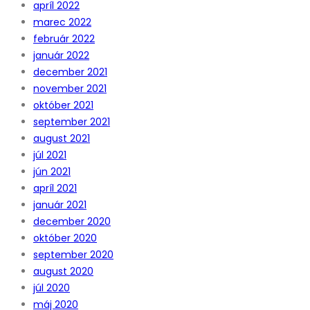
apríl 2022
marec 2022
február 2022
január 2022
december 2021
november 2021
október 2021
september 2021
august 2021
júl 2021
jún 2021
apríl 2021
január 2021
december 2020
október 2020
september 2020
august 2020
júl 2020
máj 2020