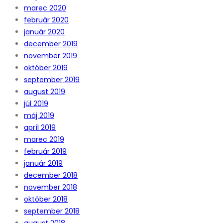
marec 2020
február 2020
január 2020
december 2019
november 2019
október 2019
september 2019
august 2019
júl 2019
máj 2019
apríl 2019
marec 2019
február 2019
január 2019
december 2018
november 2018
október 2018
september 2018
august 2018