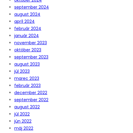
september 2024
august 2024
apríl 2024
február 2024
január 2024
november 2023
október 2023
september 2023
august 2023
júl 2023
marec 2023
február 2023
december 2022
september 2022
august 2022
júl 2022
jún 2022
máj 2022