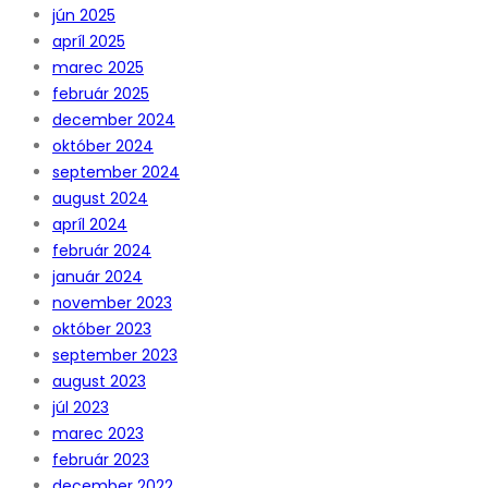
jún 2025
apríl 2025
marec 2025
február 2025
december 2024
október 2024
september 2024
august 2024
apríl 2024
február 2024
január 2024
november 2023
október 2023
september 2023
august 2023
júl 2023
marec 2023
február 2023
december 2022