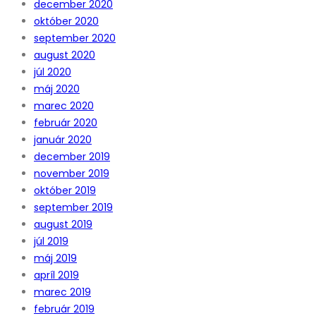
december 2020
október 2020
september 2020
august 2020
júl 2020
máj 2020
marec 2020
február 2020
január 2020
december 2019
november 2019
október 2019
september 2019
august 2019
júl 2019
máj 2019
apríl 2019
marec 2019
február 2019