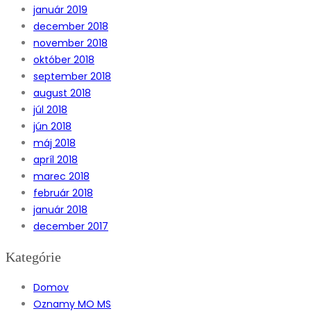
január 2019
december 2018
november 2018
október 2018
september 2018
august 2018
júl 2018
jún 2018
máj 2018
apríl 2018
marec 2018
február 2018
január 2018
december 2017
Kategórie
Domov
Oznamy MO MS