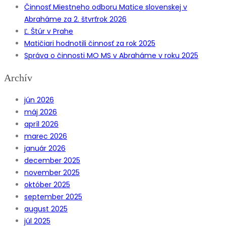
Činnosť Miestneho odboru Matice slovenskej v
Abraháme za 2. štvrťrok 2026
Ľ. Štúr v Prahe
Matičiari hodnotili činnosť za rok 2025
Správa o činnosti MO MS v Abraháme v roku 2025
Archív
jún 2026
máj 2026
apríl 2026
marec 2026
január 2026
december 2025
november 2025
október 2025
september 2025
august 2025
júl 2025