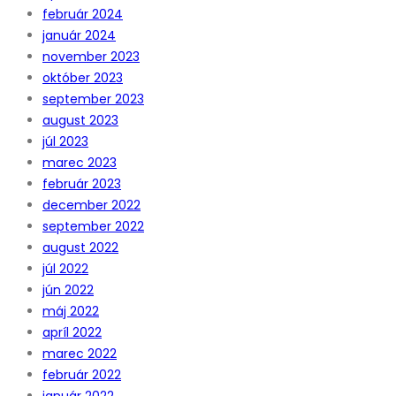
február 2024
január 2024
november 2023
október 2023
september 2023
august 2023
júl 2023
marec 2023
február 2023
december 2022
september 2022
august 2022
júl 2022
jún 2022
máj 2022
apríl 2022
marec 2022
február 2022
január 2022