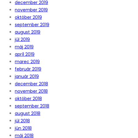
december 2019
november 2019
október 2019
september 2019
august 2019
júl 2019
máj 2019
apríl 2019
marec 2019
február 2019
január 2019
december 2018
november 2018
október 2018
september 2018
august 2018
júl 2018
jún 2018
máj 2018