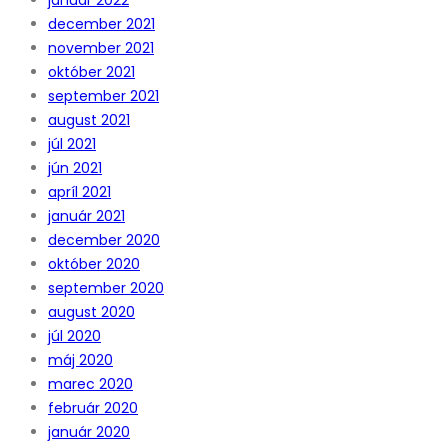
december 2021
november 2021
október 2021
september 2021
august 2021
júl 2021
jún 2021
apríl 2021
január 2021
december 2020
október 2020
september 2020
august 2020
júl 2020
máj 2020
marec 2020
február 2020
január 2020