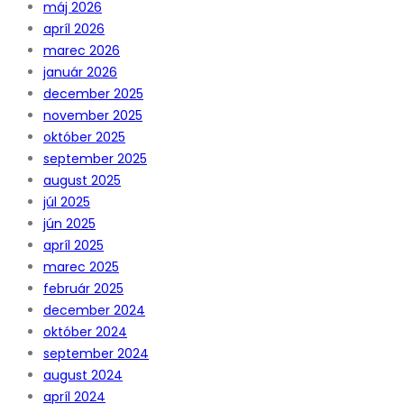
máj 2026
apríl 2026
marec 2026
január 2026
december 2025
november 2025
október 2025
september 2025
august 2025
júl 2025
jún 2025
apríl 2025
marec 2025
február 2025
december 2024
október 2024
september 2024
august 2024
apríl 2024