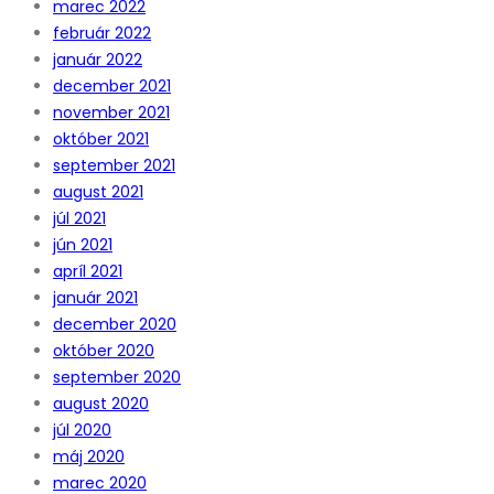
marec 2022
február 2022
január 2022
december 2021
november 2021
október 2021
september 2021
august 2021
júl 2021
jún 2021
apríl 2021
január 2021
december 2020
október 2020
september 2020
august 2020
júl 2020
máj 2020
marec 2020