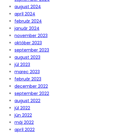
august 2024
apríl 2024
február 2024
január 2024
november 2023
október 2023
september 2023
august 2023
júl 2023
marec 2023
február 2023
december 2022
september 2022
august 2022
júl 2022
jún 2022
máj 2022
apríl 2022