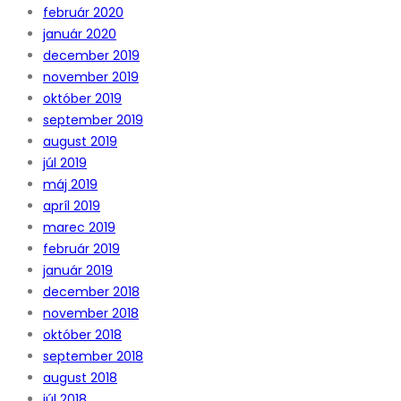
február 2020
január 2020
december 2019
november 2019
október 2019
september 2019
august 2019
júl 2019
máj 2019
apríl 2019
marec 2019
február 2019
január 2019
december 2018
november 2018
október 2018
september 2018
august 2018
júl 2018