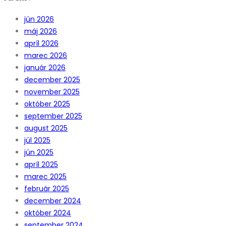
jún 2026
máj 2026
apríl 2026
marec 2026
január 2026
december 2025
november 2025
október 2025
september 2025
august 2025
júl 2025
jún 2025
apríl 2025
marec 2025
február 2025
december 2024
október 2024
september 2024