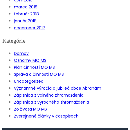
marec 2018
február 2018
január 2018
december 2017
Kategórie
Domov
Oznamy MO MS
Plán činností MO MS
Správa o činnosti MO MS
Uncategorized
Významné výročia a jubileá obce Abrahám
Zápisnica z valného zhromaždenia
Zápisnica z výročného zhromaždenia
Zo života MO MS
Zverejnené články v časopisoch