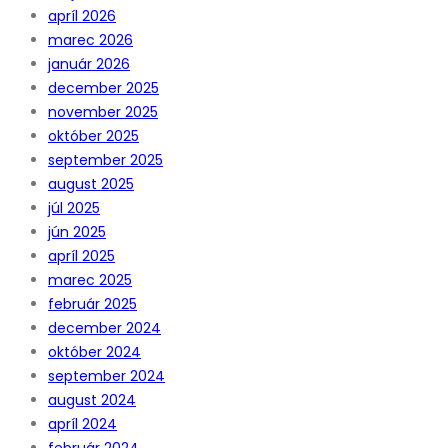
apríl 2026
marec 2026
január 2026
december 2025
november 2025
október 2025
september 2025
august 2025
júl 2025
jún 2025
apríl 2025
marec 2025
február 2025
december 2024
október 2024
september 2024
august 2024
apríl 2024
február 2024