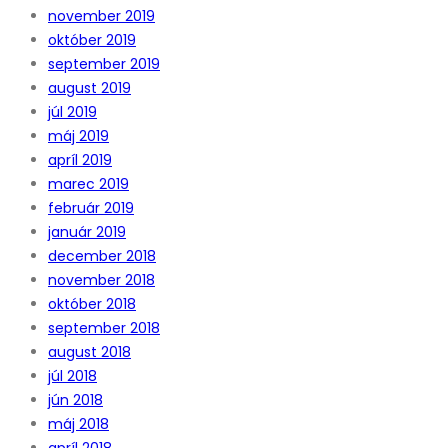
november 2019
október 2019
september 2019
august 2019
júl 2019
máj 2019
apríl 2019
marec 2019
február 2019
január 2019
december 2018
november 2018
október 2018
september 2018
august 2018
júl 2018
jún 2018
máj 2018
apríl 2018