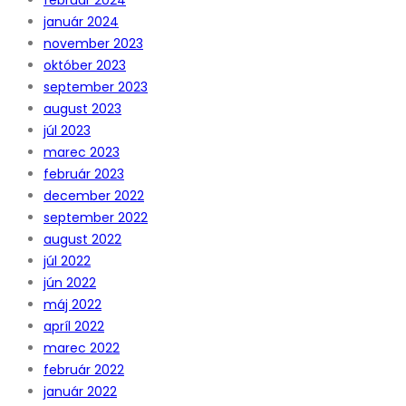
január 2024
november 2023
október 2023
september 2023
august 2023
júl 2023
marec 2023
február 2023
december 2022
september 2022
august 2022
júl 2022
jún 2022
máj 2022
apríl 2022
marec 2022
február 2022
január 2022