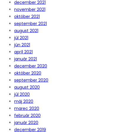
december 2021
november 2021
október 2021
september 2021
august 2021
júl 2021
jún 2021
apríl 2021
január 2021
december 2020
október 2020
september 2020
august 2020
júl 2020
máj 2020
marec 2020
február 2020
január 2020
december 2019