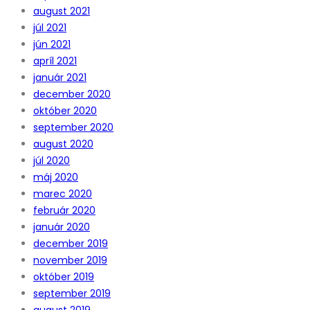
august 2021
júl 2021
jún 2021
apríl 2021
január 2021
december 2020
október 2020
september 2020
august 2020
júl 2020
máj 2020
marec 2020
február 2020
január 2020
december 2019
november 2019
október 2019
september 2019
august 2019