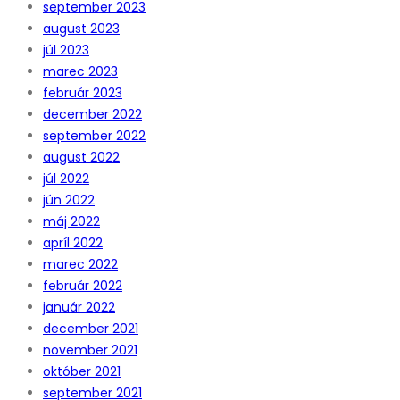
september 2023
august 2023
júl 2023
marec 2023
február 2023
december 2022
september 2022
august 2022
júl 2022
jún 2022
máj 2022
apríl 2022
marec 2022
február 2022
január 2022
december 2021
november 2021
október 2021
september 2021