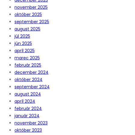
november 2025
október 2025
september 2025
august 2025
júl 2025
jún 2025
apríl 2025
marec 2025
február 2025
december 2024
október 2024
september 2024
august 2024
apríl 2024
február 2024
január 2024
november 2023
október 2023