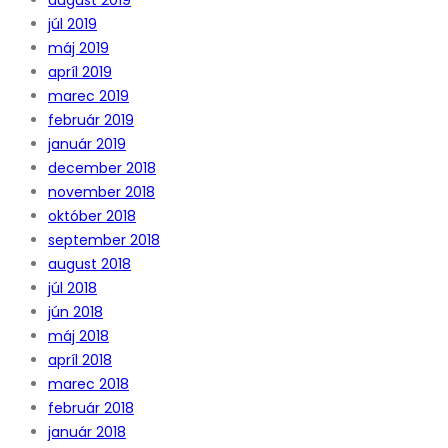
júl 2019
máj 2019
apríl 2019
marec 2019
február 2019
január 2019
december 2018
november 2018
október 2018
september 2018
august 2018
júl 2018
jún 2018
máj 2018
apríl 2018
marec 2018
február 2018
január 2018