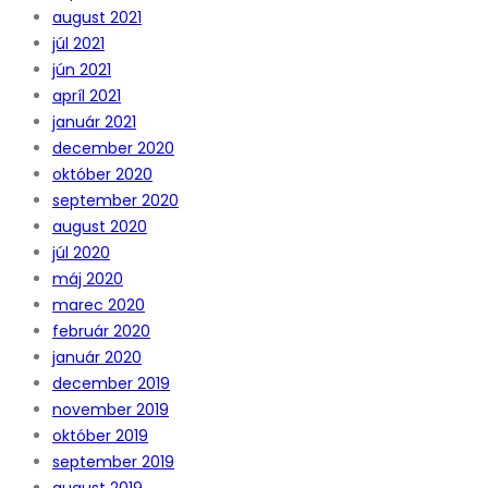
august 2021
júl 2021
jún 2021
apríl 2021
január 2021
december 2020
október 2020
september 2020
august 2020
júl 2020
máj 2020
marec 2020
február 2020
január 2020
december 2019
november 2019
október 2019
september 2019
august 2019