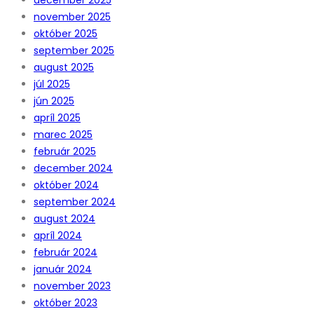
november 2025
október 2025
september 2025
august 2025
júl 2025
jún 2025
apríl 2025
marec 2025
február 2025
december 2024
október 2024
september 2024
august 2024
apríl 2024
február 2024
január 2024
november 2023
október 2023