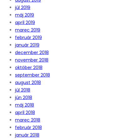
júl 2019
máj 2019
apríl 2019
marec 2019
február 2019
január 2019
december 2018
november 2018
október 2018
september 2018
august 2018
júl 2018
jún 2018
máj 2018
apríl 2018
marec 2018
február 2018
január 2018