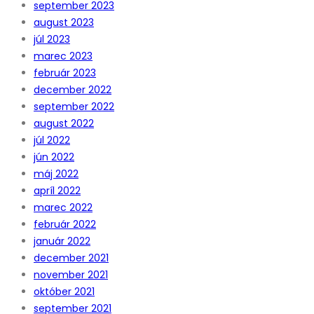
september 2023
august 2023
júl 2023
marec 2023
február 2023
december 2022
september 2022
august 2022
júl 2022
jún 2022
máj 2022
apríl 2022
marec 2022
február 2022
január 2022
december 2021
november 2021
október 2021
september 2021