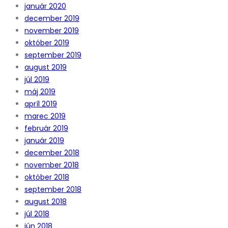
január 2020
december 2019
november 2019
október 2019
september 2019
august 2019
júl 2019
máj 2019
apríl 2019
marec 2019
február 2019
január 2019
december 2018
november 2018
október 2018
september 2018
august 2018
júl 2018
jún 2018