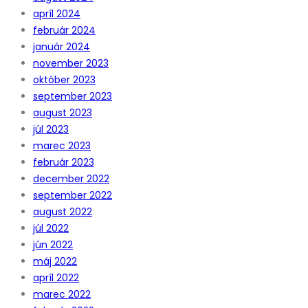
apríl 2024
február 2024
január 2024
november 2023
október 2023
september 2023
august 2023
júl 2023
marec 2023
február 2023
december 2022
september 2022
august 2022
júl 2022
jún 2022
máj 2022
apríl 2022
marec 2022