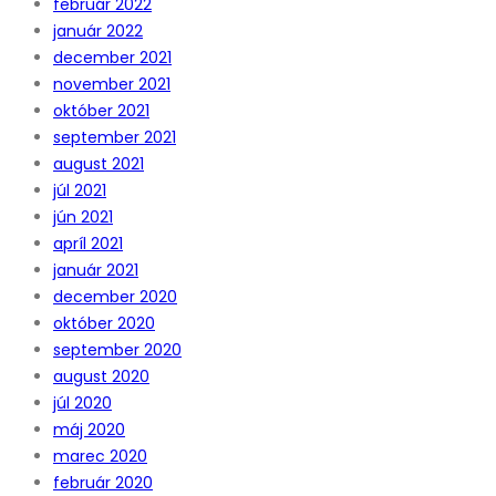
február 2022
január 2022
december 2021
november 2021
október 2021
september 2021
august 2021
júl 2021
jún 2021
apríl 2021
január 2021
december 2020
október 2020
september 2020
august 2020
júl 2020
máj 2020
marec 2020
február 2020