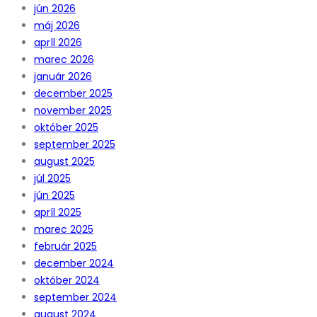
jún 2026
máj 2026
apríl 2026
marec 2026
január 2026
december 2025
november 2025
október 2025
september 2025
august 2025
júl 2025
jún 2025
apríl 2025
marec 2025
február 2025
december 2024
október 2024
september 2024
august 2024